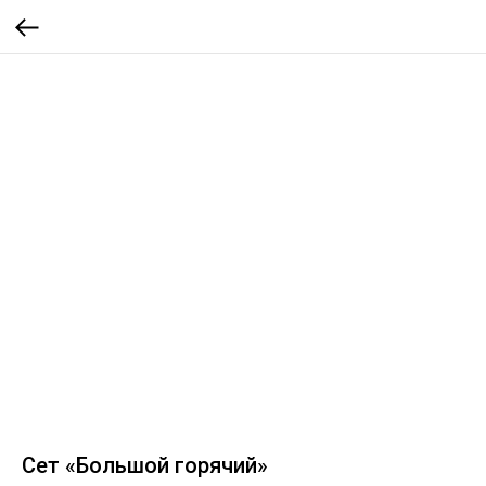
Сет «Большой горячий»