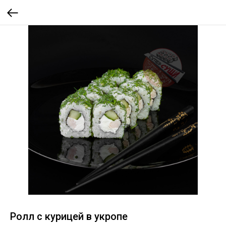
Ролл с курицей в укропе