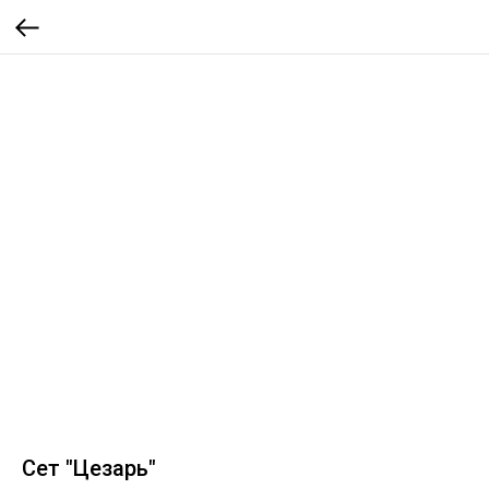
Сет "Цезарь"